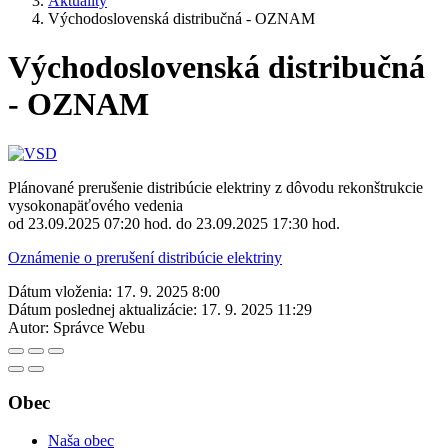
Aktuality
Východoslovenská distribučná - OZNAM
Východoslovenská distribučná
- OZNAM
Plánované prerušenie distribúcie elektriny z dôvodu rekonštrukcie
vysokonapäťového vedenia
od 23.09.2025 07:20 hod. do 23.09.2025 17:30 hod.
Oznámenie o prerušení distribúcie elektriny
Dátum vloženia:
17. 9. 2025 8:00
Dátum poslednej aktualizácie:
17. 9. 2025 11:29
Autor:
Správce Webu
Obec
Naša obec