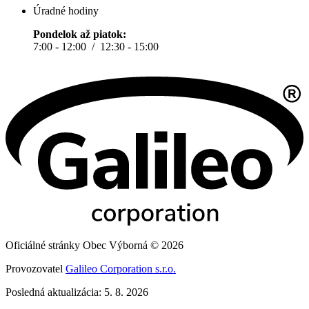
Úradné hodiny
Pondelok až piatok:
7:00 - 12:00 / 12:30 - 15:00
Oficiálné stránky Obec Výborná © 2026
Provozovatel
Galileo Corporation s.r.o.
Posledná aktualizácia: 5. 8. 2026