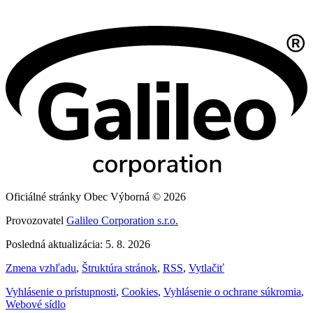
Oficiálné stránky Obec Výborná © 2026
Provozovatel
Galileo Corporation s.r.o.
Posledná aktualizácia: 5. 8. 2026
Zmena vzhľadu
,
Štruktúra stránok
,
RSS
,
Vytlačiť
Vyhlásenie o prístupnosti
,
Cookies
,
Vyhlásenie o ochrane súkromia
,
Webové sídlo