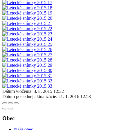
Dátum vloženia:
3. 8. 2015 12:32
Dátum poslednej aktualizácie:
21. 1. 2016 12:53
Obec
Naša obec