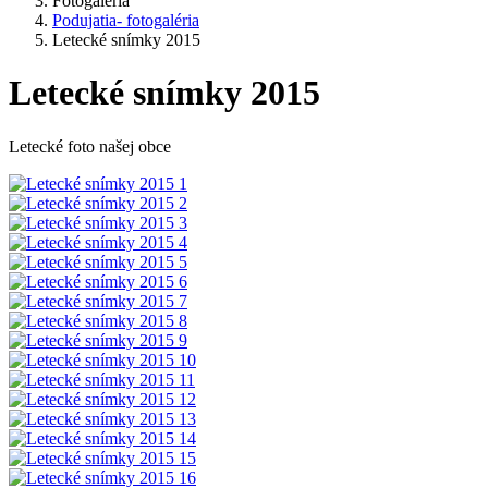
Fotogaléria
Podujatia- fotogaléria
Letecké snímky 2015
Letecké snímky 2015
Letecké foto našej obce